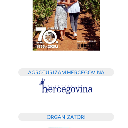
AGROTURIZAM HERCEGOVINA
ORGANIZATORI