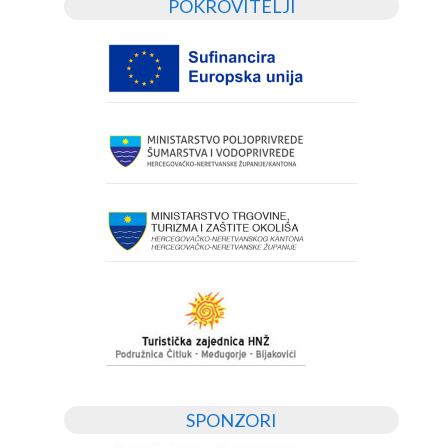
POKROVITELJI
SPONZORI