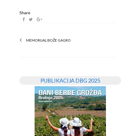
Share
MEMORIJAL BOŽE GAGRO
PUBLIKACIJA DBG 2025