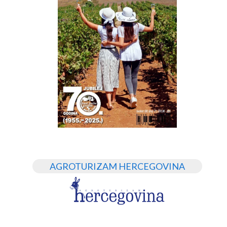
AGROTURIZAM HERCEGOVINA