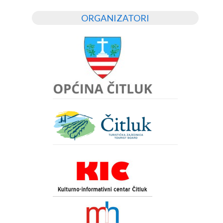
ORGANIZATORI