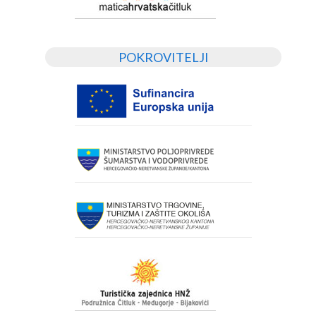
POKROVITELJI