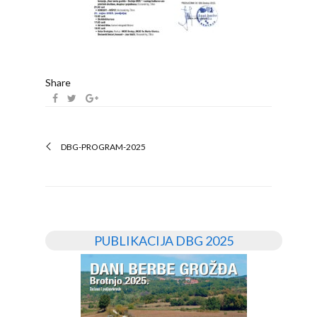
Share
DBG-PROGRAM-2025
PUBLIKACIJA DBG 2025